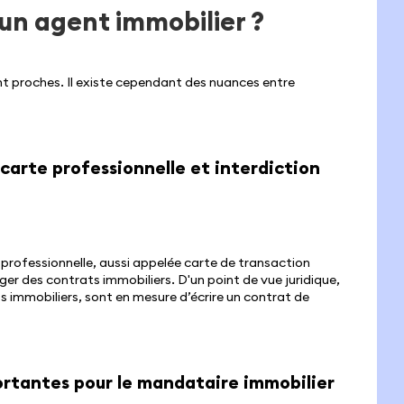
un agent immobilier ?
t proches. Il existe cependant des nuances entre
carte professionnelle et interdiction
rofessionnelle, aussi appelée carte de transaction
diger des contrats immobiliers. D'un point de vue juridique,
s immobiliers, sont en mesure d’écrire un contrat de
rtantes pour le mandataire immobilier