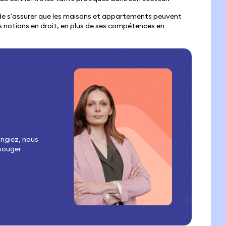
 de s'assurer que les maisons et appartements peuvent
s notions en droit, en plus de ses compétences en
ngiez, nous
bouger