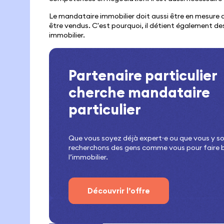
Le mandataire immobilier doit aussi être en mesure
être vendus. C'est pourquoi, il détient également de
immobilier.
Partenaire particulier
cherche mandataire
particulier
Que vous soyez déjà expert⸱e ou que vous y so
recherchons des gens comme vous pour faire 
l’immobilier.
Découvrir l’offre